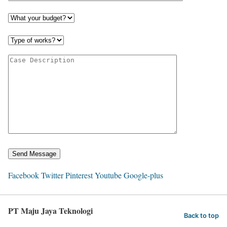
Facebook
Twitter
Pinterest
Youtube
Google-plus
PT Maju Jaya Teknologi
Back to top