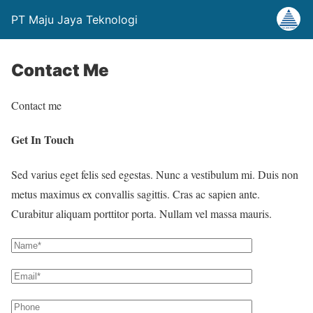
PT Maju Jaya Teknologi
Contact Me
Contact me
Get In Touch
Sed varius eget felis sed egestas. Nunc a vestibulum mi. Duis non
metus maximus ex convallis sagittis. Cras ac sapien ante.
Curabitur aliquam porttitor porta. Nullam vel massa mauris.