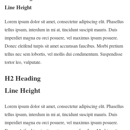
Line Height
Lorem ipsum dolor sit amet, consectetur adipiscing elit. Phasellus
tellus ipsum, interdum in mi at, tincidunt suscipit mauris. Duis
imperdiet magna eu orci posuere, vel maximus ipsum posuere.
Donec eleifend turpis sit amet accumsan faucibus. Morbi pretium
tellus nec sem lobortis, vel mollis dui condimentum. Suspendisse
tortor leo, vulputate.
H2 Heading
Line Height
Lorem ipsum dolor sit amet, consectetur adipiscing elit. Phasellus
tellus ipsum, interdum in mi at, tincidunt suscipit mauris. Duis
imperdiet magna eu orci posuere, vel maximus ipsum posuere.