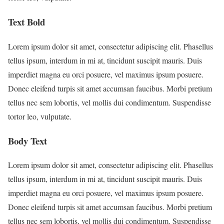
Text Bold
Lorem ipsum dolor sit amet, consectetur adipiscing elit. Phasellus
tellus ipsum, interdum in mi at, tincidunt suscipit mauris. Duis
imperdiet magna eu orci posuere, vel maximus ipsum posuere.
Donec eleifend turpis sit amet accumsan faucibus. Morbi pretium
tellus nec sem lobortis, vel mollis dui condimentum. Suspendisse
tortor leo, vulputate.
Body Text
Lorem ipsum dolor sit amet, consectetur adipiscing elit. Phasellus
tellus ipsum, interdum in mi at, tincidunt suscipit mauris. Duis
imperdiet magna eu orci posuere, vel maximus ipsum posuere.
Donec eleifend turpis sit amet accumsan faucibus. Morbi pretium
tellus nec sem lobortis, vel mollis dui condimentum. Suspendisse