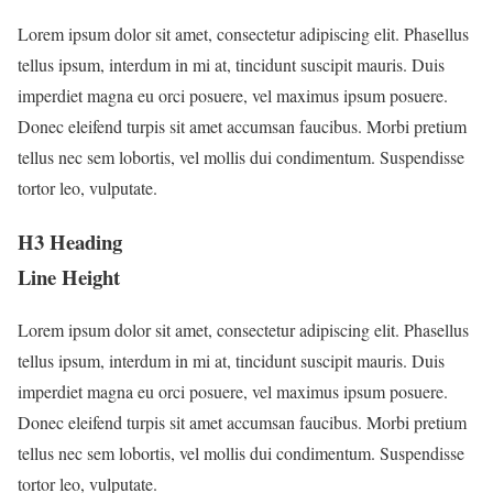
Lorem ipsum dolor sit amet, consectetur adipiscing elit. Phasellus
tellus ipsum, interdum in mi at, tincidunt suscipit mauris. Duis
imperdiet magna eu orci posuere, vel maximus ipsum posuere.
Donec eleifend turpis sit amet accumsan faucibus. Morbi pretium
tellus nec sem lobortis, vel mollis dui condimentum. Suspendisse
tortor leo, vulputate.
H3 Heading
Line Height
Lorem ipsum dolor sit amet, consectetur adipiscing elit. Phasellus
tellus ipsum, interdum in mi at, tincidunt suscipit mauris. Duis
imperdiet magna eu orci posuere, vel maximus ipsum posuere.
Donec eleifend turpis sit amet accumsan faucibus. Morbi pretium
tellus nec sem lobortis, vel mollis dui condimentum. Suspendisse
tortor leo, vulputate.