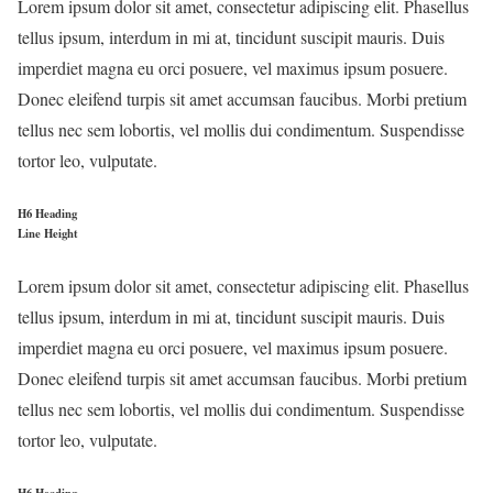
Lorem ipsum dolor sit amet, consectetur adipiscing elit. Phasellus
tellus ipsum, interdum in mi at, tincidunt suscipit mauris. Duis
imperdiet magna eu orci posuere, vel maximus ipsum posuere.
Donec eleifend turpis sit amet accumsan faucibus. Morbi pretium
tellus nec sem lobortis, vel mollis dui condimentum. Suspendisse
tortor leo, vulputate.
H6 Heading
Line Height
Lorem ipsum dolor sit amet, consectetur adipiscing elit. Phasellus
tellus ipsum, interdum in mi at, tincidunt suscipit mauris. Duis
imperdiet magna eu orci posuere, vel maximus ipsum posuere.
Donec eleifend turpis sit amet accumsan faucibus. Morbi pretium
tellus nec sem lobortis, vel mollis dui condimentum. Suspendisse
tortor leo, vulputate.