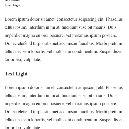
H6 Heading
Line Height
Lorem ipsum dolor sit amet, consectetur adipiscing elit. Phasellus
tellus ipsum, interdum in mi at, tincidunt suscipit mauris. Duis
imperdiet magna eu orci posuere, vel maximus ipsum posuere.
Donec eleifend turpis sit amet accumsan faucibus. Morbi pretium
tellus nec sem lobortis, vel mollis dui condimentum. Suspendisse
tortor leo, vulputate.
Text Light
Lorem ipsum dolor sit amet, consectetur adipiscing elit. Phasellus
tellus ipsum, interdum in mi at, tincidunt suscipit mauris. Duis
imperdiet magna eu orci posuere, vel maximus ipsum posuere.
Donec eleifend turpis sit amet accumsan faucibus. Morbi pretium
tellus nec sem lobortis, vel mollis dui condimentum. Suspendisse
tortor leo, vulputate.