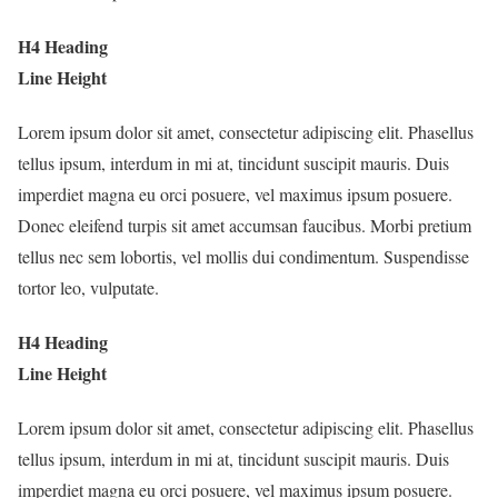
H4 Heading
Line Height
Lorem ipsum dolor sit amet, consectetur adipiscing elit. Phasellus
tellus ipsum, interdum in mi at, tincidunt suscipit mauris. Duis
imperdiet magna eu orci posuere, vel maximus ipsum posuere.
Donec eleifend turpis sit amet accumsan faucibus. Morbi pretium
tellus nec sem lobortis, vel mollis dui condimentum. Suspendisse
tortor leo, vulputate.
H4 Heading
Line Height
Lorem ipsum dolor sit amet, consectetur adipiscing elit. Phasellus
tellus ipsum, interdum in mi at, tincidunt suscipit mauris. Duis
imperdiet magna eu orci posuere, vel maximus ipsum posuere.