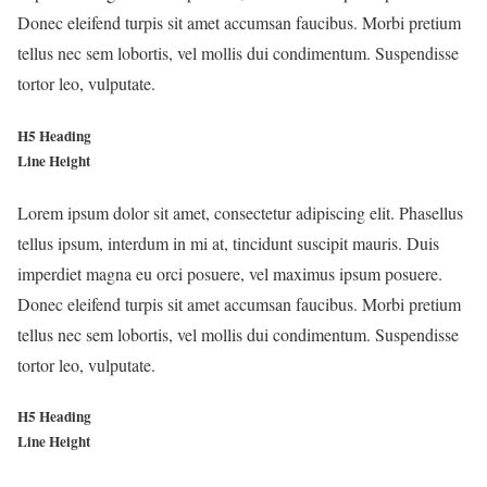
Donec eleifend turpis sit amet accumsan faucibus. Morbi pretium
tellus nec sem lobortis, vel mollis dui condimentum. Suspendisse
tortor leo, vulputate.
H5 Heading
Line Height
Lorem ipsum dolor sit amet, consectetur adipiscing elit. Phasellus
tellus ipsum, interdum in mi at, tincidunt suscipit mauris. Duis
imperdiet magna eu orci posuere, vel maximus ipsum posuere.
Donec eleifend turpis sit amet accumsan faucibus. Morbi pretium
tellus nec sem lobortis, vel mollis dui condimentum. Suspendisse
tortor leo, vulputate.
H5 Heading
Line Height