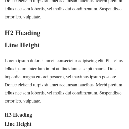
Donec eleifend turpis sit amet accumsan faucibus. Morbi pretium
tellus nec sem lobortis, vel mollis dui condimentum. Suspendisse
tortor leo, vulputate.
H2 Heading
Line Height
Lorem ipsum dolor sit amet, consectetur adipiscing elit. Phasellus
tellus ipsum, interdum in mi at, tincidunt suscipit mauris. Duis
imperdiet magna eu orci posuere, vel maximus ipsum posuere.
Donec eleifend turpis sit amet accumsan faucibus. Morbi pretium
tellus nec sem lobortis, vel mollis dui condimentum. Suspendisse
tortor leo, vulputate.
H3 Heading
Line Height